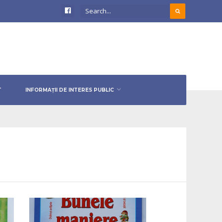
T
INFORMAȚII DE INTERES PUBLIC