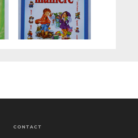
CONTACT