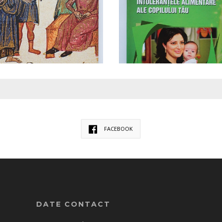
FACEBOOK
DATE CONTACT