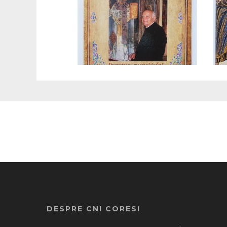
DESPRE CNI CORESI